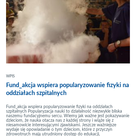
WPIS
Fund_akcja wspiera popularyzowanie fizyki na
oddziałach szpitalnych
Fund_akcja wspiera popularyzowanie fizyki na oddziałach
szpitalnych Popularyzacja nauki to działalność niezwykle bliska
naszemu fundacyjnemu sercu. Wiemy jak ważne jest pokazywanie
dzieciom, że nauka otacza nas z każdej strony i wiąże się z
niesamowicie interesującymi zjawiskami. Jeszcze ważniejsze
wydaje się opowiadanie o tym dzieciom, które z przyczyn
zdrowotnych mają utrudniony dostęp do edukacji,