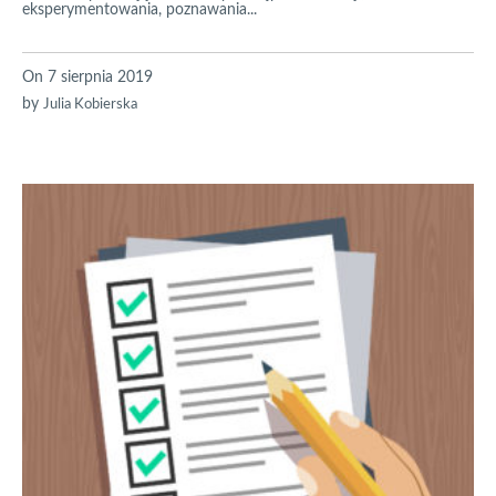
eksperymentowania, poznawania...
On
7 sierpnia 2019
by
Julia Kobierska