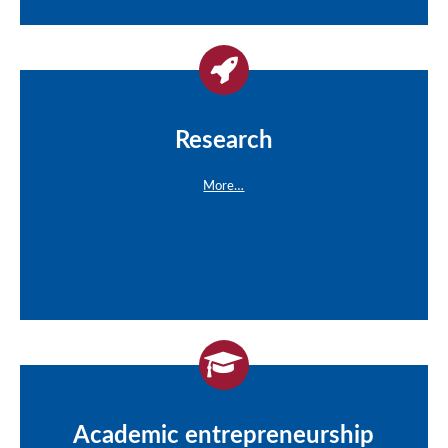
Research
More…
Academic entrepreneurship