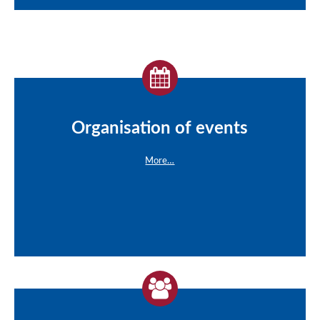
Organisation of events
More…