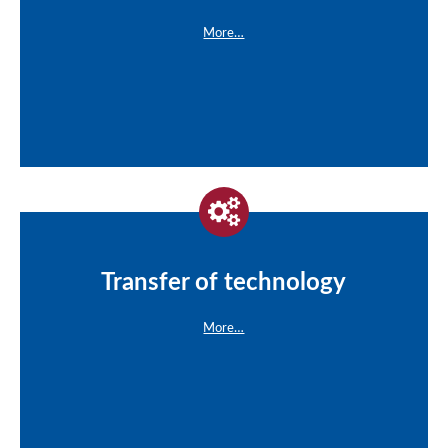
More…
Transfer of technology
More…