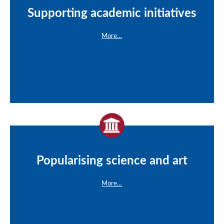
Supporting academic initiatives
More…
Popularising science and art
More…