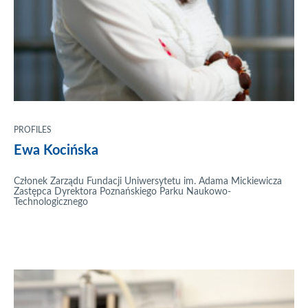
PROFILES
Ewa Kocińska
Członek Zarządu Fundacji Uniwersytetu im. Adama Mickiewicza
Zastępca Dyrektora Poznańskiego Parku Naukowo-
Technologicznego