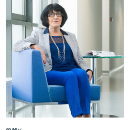
PROFILES