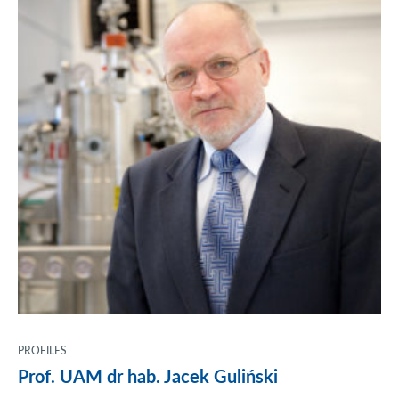
PROFILES
Prof. UAM dr hab. Jacek Guliński