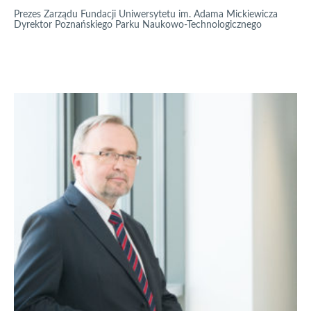
Prezes Zarządu Fundacji Uniwersytetu im. Adama Mickiewicza
Dyrektor Poznańskiego Parku Naukowo-Technologicznego