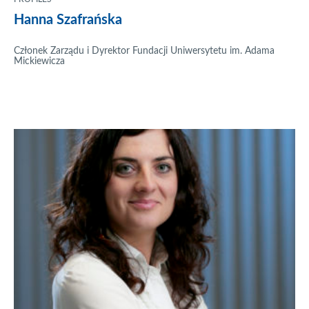
Hanna Szafrańska
Członek Zarządu i Dyrektor Fundacji Uniwersytetu im. Adama
Mickiewicza