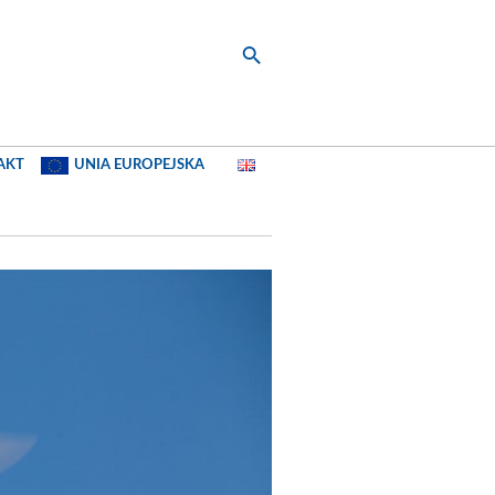
AKT
UNIA EUROPEJSKA