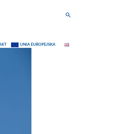
AKT
UNIA EUROPEJSKA