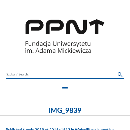
IMG_9839