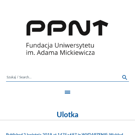
Ulotka