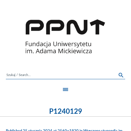
P1240129