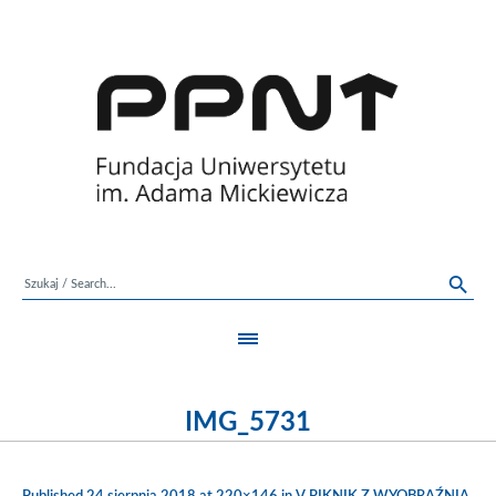
IMG_5731