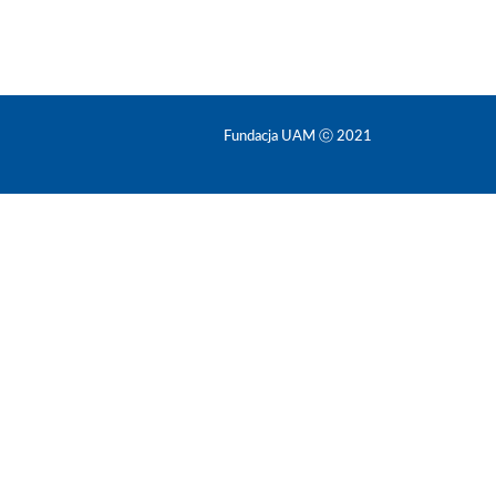
Fundacja UAM ⓒ 2021