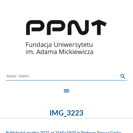
IMG_3223