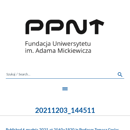
20211203_144511