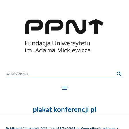
plakat konferencji pl