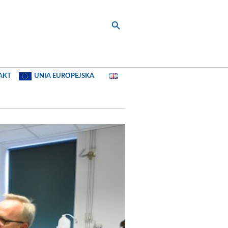
AKT
UNIA EUROPEJSKA