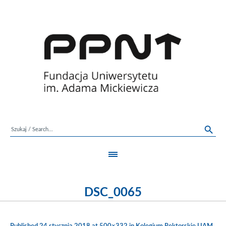
DSC_0065