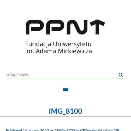
IMG_8100