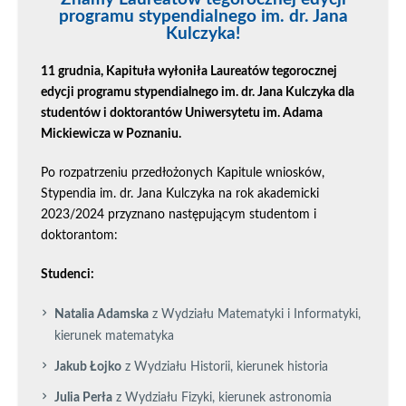
programu stypendialnego im. dr. Jana
Kulczyka!
11 grudnia, Kapituła wyłoniła Laureatów tegorocznej
edycji programu stypendialnego im. dr. Jana Kulczyka dla
studentów i doktorantów Uniwersytetu im. Adama
Mickiewicza w Poznaniu.
Po rozpatrzeniu przedłożonych Kapitule wniosków,
Stypendia im. dr. Jana Kulczyka na rok akademicki
2023/2024 przyznano następującym studentom i
doktorantom:
Studenci:
Natalia Adamska
z Wydziału Matematyki i Informatyki,
kierunek matematyka
Jakub Łojko
z Wydziału Historii, kierunek historia
Julia Perła
z Wydziału Fizyki, kierunek astronomia