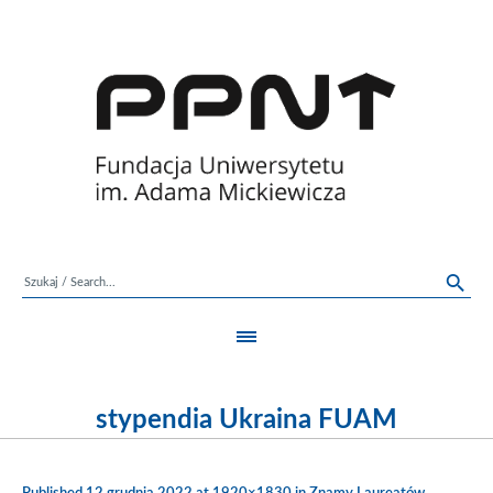
stypendia Ukraina FUAM