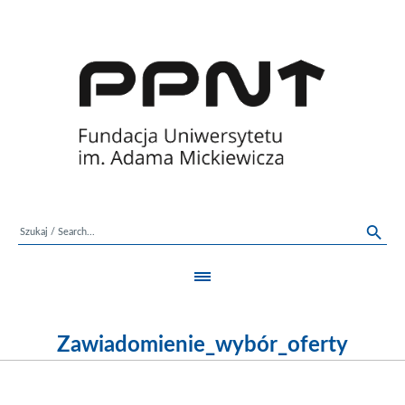
Zawiadomienie_wybór_oferty