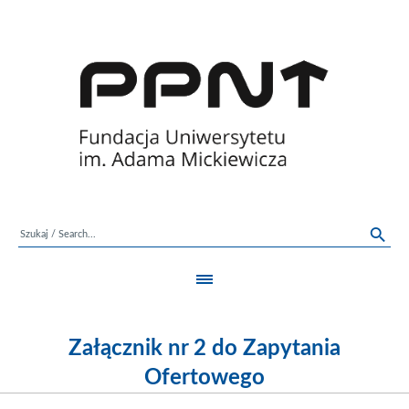
Załącznik nr 2 do Zapytania
Ofertowego