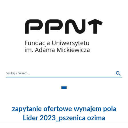
zapytanie ofertowe wynajem pola
Lider 2023_pszenica ozima