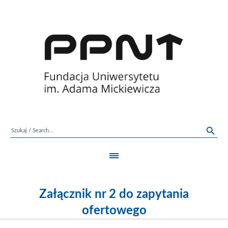
Załącznik nr 2 do zapytania
ofertowego