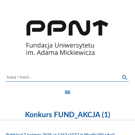
Konkurs FUND_AKCJA (1)