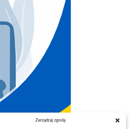
Zarządzaj zgodą