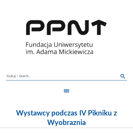
Wystawcy podczas IV Pikniku z
Wyobraznia