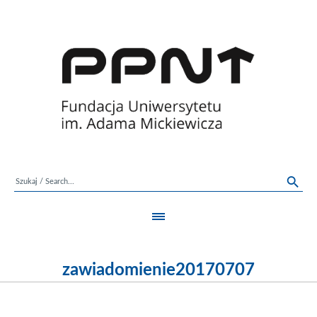
zawiadomienie20170707