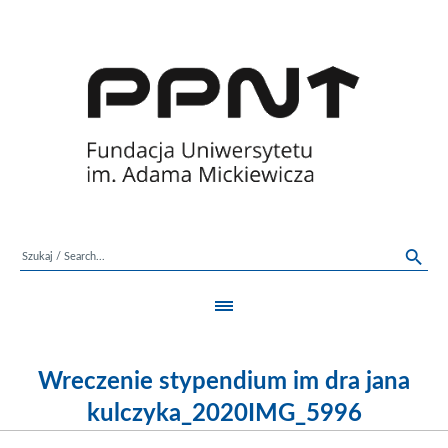
Wreczenie stypendium im dra jana
kulczyka_2020IMG_5996