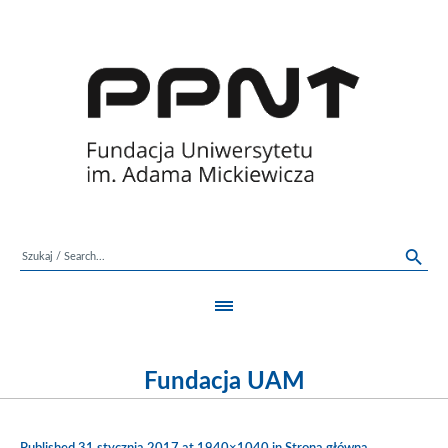
Fundacja UAM