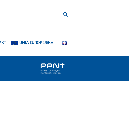
AKT
UNIA EUROPEJSKA