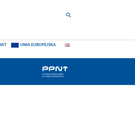
AKT
UNIA EUROPEJSKA