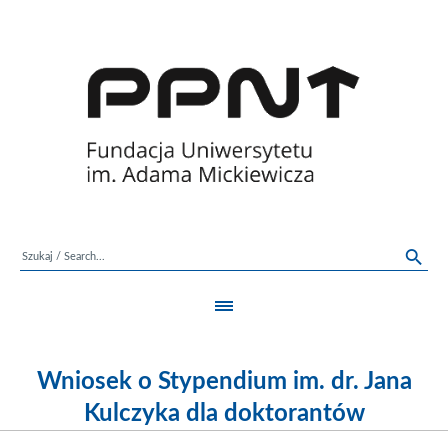
Wniosek o Stypendium im. dr. Jana
Kulczyka dla doktorantów