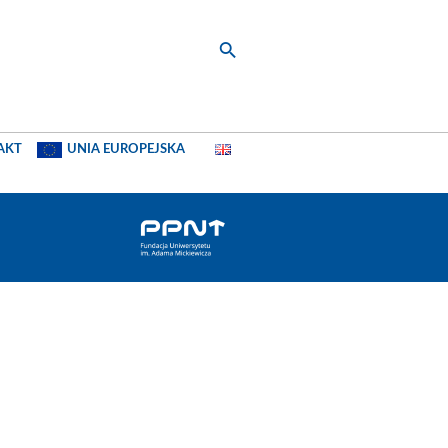
AKT
UNIA EUROPEJSKA