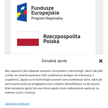
Zarządzaj zgodą
Aby zapewnić jak najlepsze wrażenia, korzystamy z technologii, takich jak pliki
cookie, do przechowywania i/lub uzyskiwania dostępu do informacji o
urządzeniu. Zgoda na te technologie pozwoli nam przetwarzać dane, takie jak
zachowanie podczas przeglądania lub unikalne identyfikatory na tej stronie.
Brak wyrażenia zgody lub wycofanie zgody może niekorzystnie wpłynąć na
niektóre cechy i funkcje.
Zarządzaj serwisami