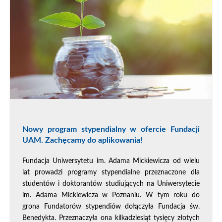
Nowy program stypendialny w ofercie Fundacji
UAM. Zachęcamy do aplikowania!
Fundacja Uniwersytetu im. Adama Mickiewicza od wielu
lat prowadzi programy stypendialne przeznaczone dla
studentów i doktorantów studiujących na Uniwersytecie
im. Adama Mickiewicza w Poznaniu. W tym roku do
grona Fundatorów stypendiów dołączyła Fundacja św.
Benedykta. Przeznaczyła ona kilkadziesiąt tysięcy złotych