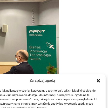
Zarządzaj zgodą
jak najlepsze wrażenia, korzystamy z technologii, takich jak pliki cookie, do
ia i/lub uzyskiwania dostępu do informacji o urządzeniu. Zgoda na te
pozwoli nam przetwarzać dane, takie jak zachowanie podczas przeglądania lub
ntyfikatory na tej stronie. Brak wyrażenia zgody lub wycofanie zgody może