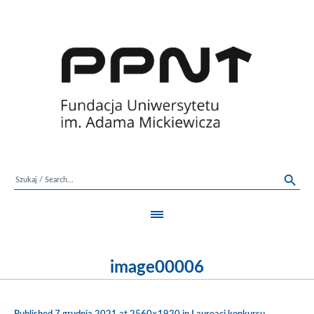
image00006