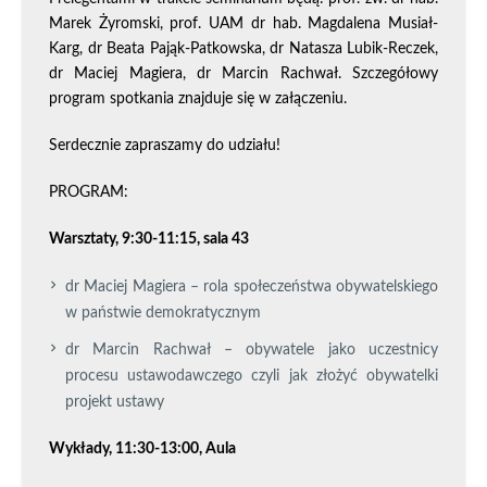
Marek Żyromski, prof. UAM dr hab. Magdalena Musiał-
Karg, dr Beata Pająk-Patkowska, dr Natasza Lubik-Reczek,
dr Maciej Magiera, dr Marcin Rachwał. Szczegółowy
program spotkania znajduje się w załączeniu.
Serdecznie zapraszamy do udziału!
PROGRAM:
Warsztaty, 9:30-11:15, sala 43
dr Maciej Magiera – rola społeczeństwa obywatelskiego
w państwie demokratycznym
dr Marcin Rachwał – obywatele jako uczestnicy
procesu ustawodawczego czyli jak złożyć obywatelki
projekt ustawy
Wykłady, 11:30-13:00, Aula