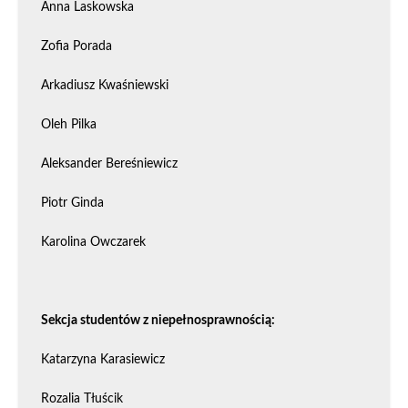
Anna Laskowska
Zofia Porada
Arkadiusz Kwaśniewski
Oleh Pilka
Aleksander Bereśniewicz
Piotr Ginda
Karolina Owczarek
Sekcja studentów z niepełnosprawnością:
Katarzyna Karasiewicz
Rozalia Tłuścik