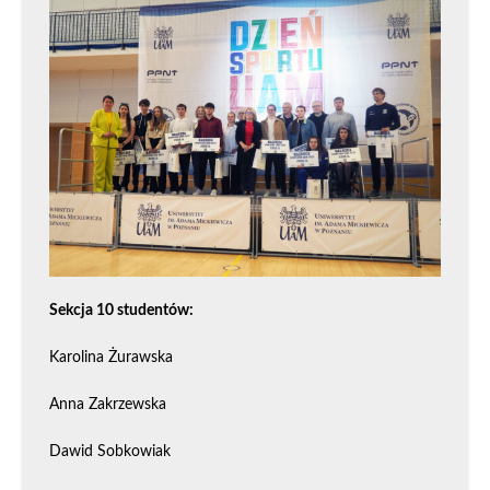
Sekcja 10 studentów:
Karolina Żurawska
Anna Zakrzewska
Dawid Sobkowiak