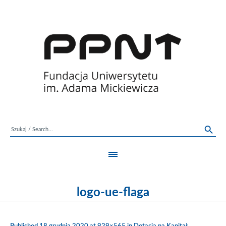
logo-ue-flaga